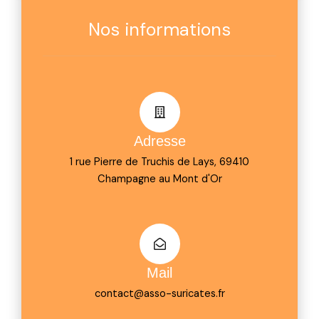
Nos informations
Adresse
1 rue Pierre de Truchis de Lays, 69410
Champagne au Mont d'Or
Mail
contact@asso-suricates.fr