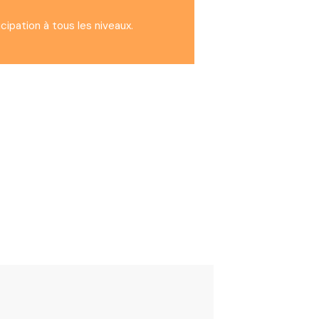
icipation à tous les niveaux.