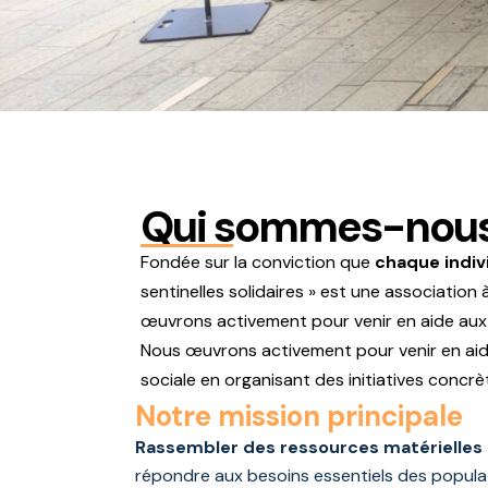
Qui sommes-nous
Fondée sur la conviction que
chaque indiv
sentinelles solidaires » est une association 
œuvrons activement pour venir en aide aux p
Nous œuvrons activement pour venir en aide
sociale en organisant des initiatives concrè
Notre mission principale
Rassembler des ressources
matérielles
répondre aux besoins essentiels des populat