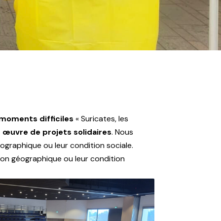
 moments difficiles
« Suricates, les
 œuvre de projets solidaires
. Nous
ographique ou leur condition sociale.
ion géographique ou leur condition